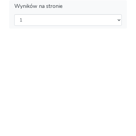
Wyników na stronie