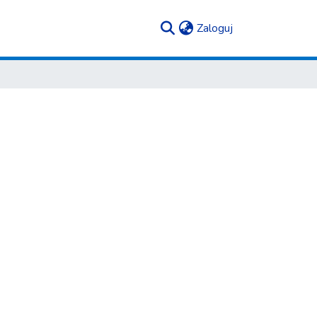
(current)
Zaloguj