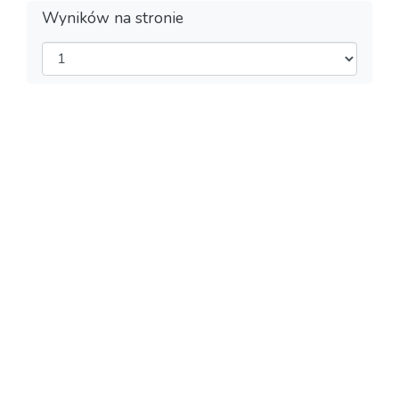
Wyników na stronie