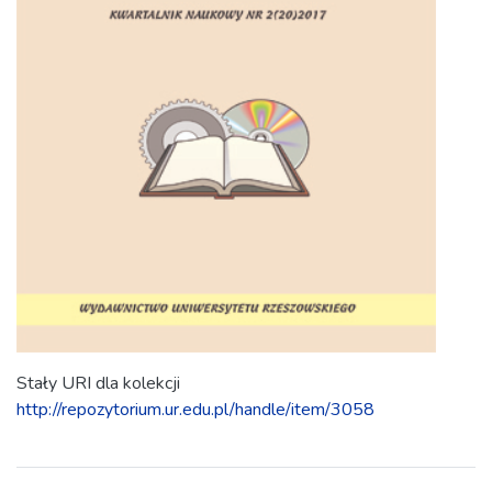
Stały URI dla kolekcji
http://repozytorium.ur.edu.pl/handle/item/3058