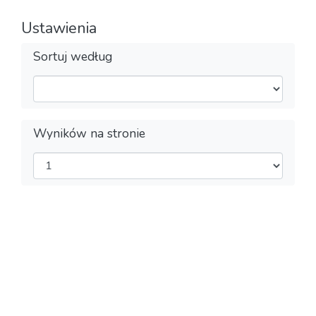
Ustawienia
Sortuj według
Wyników na stronie