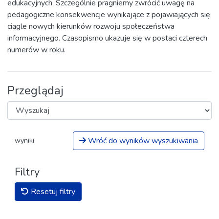
edukacyjnych. Szczególnie pragniemy zwrócić uwagę na
pedagogiczne konsekwencje wynikające z pojawiających się
ciągle nowych kierunków rozwoju społeczeństwa
informacyjnego. Czasopismo ukazuje się w postaci czterech
numerów w roku.
Przeglądaj
Wróć do wyników wyszukiwania
wyniki
Filtry
Resetuj filtry