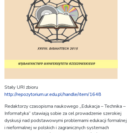
Stały URI zbioru
http://repozytorium.ur.edu.pl/handle/item/1648
Redaktorzy czasopisma naukowego „Edukacja – Technika –
Informatyka” stawiają sobie za cel prowadzenie szerokiej
dyskusji nad podstawowymi problemami edukacji formalnej
i nieformalnej w polskich i zagranicznych systemach