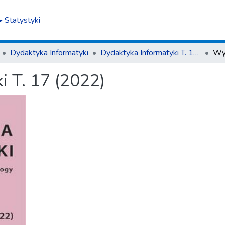
Statystyki
Dydaktyka Informatyki
Dydaktyka Informatyki T. 17 (2022)
Wy
i T. 17 (2022)