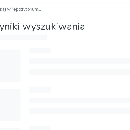
niki wyszukiwania