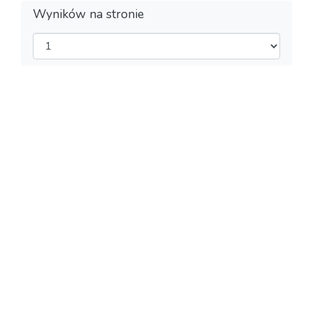
Wyników na stronie