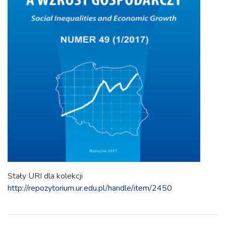
Stały URI dla kolekcji
http://repozytorium.ur.edu.pl/handle/item/2450