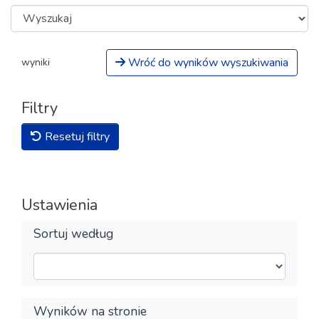
Wróć do wyników wyszukiwania
wyniki
Filtry
Resetuj filtry
Ustawienia
Sortuj według
Wyników na stronie