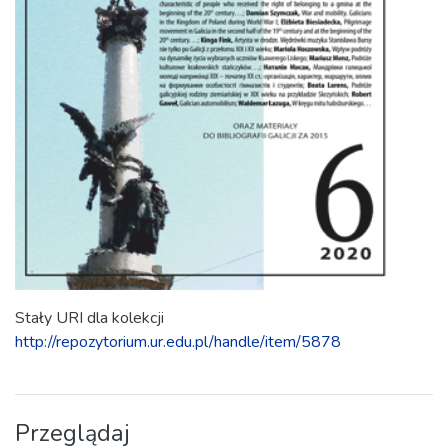
Stały URI dla kolekcji
http://repozytorium.ur.edu.pl/handle/item/5878
Przeglądaj