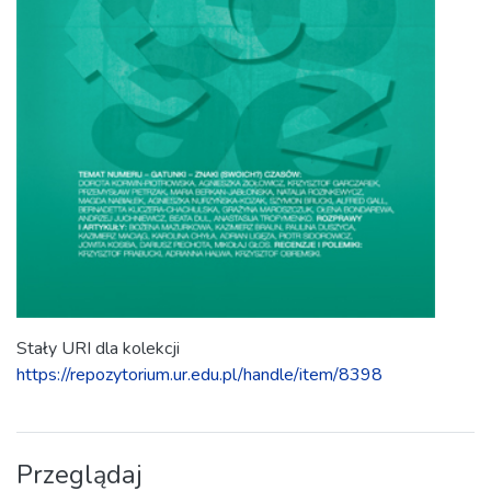
Stały URI dla kolekcji
https://repozytorium.ur.edu.pl/handle/item/8398
Przeglądaj