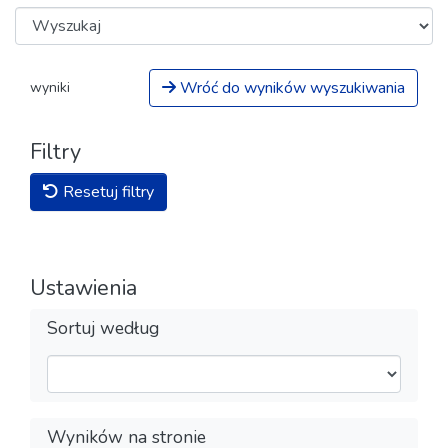
Wróć do wyników wyszukiwania
wyniki
Filtry
Resetuj filtry
Ustawienia
Sortuj według
Wyników na stronie