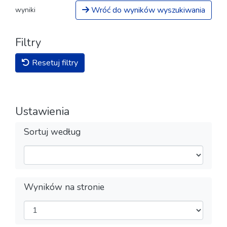
Wróć do wyników wyszukiwania
wyniki
Filtry
Resetuj filtry
Ustawienia
Sortuj według
Wyników na stronie