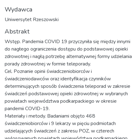
Wydawca
Uniwersytet Rzeszowski
Abstrakt
Wstęp. Pandemia COVID 19 przyczyniła się między innymi
do nagłego ograniczenia dostępu do podstawowej opieki
zdrowotnej i nagłą potrzebę alternatywnej formy udzielania
porady zdrowotnej w formie teleporady.
Cel. Poznanie opinii świadczeniobiorców i
świadczeniodawców oraz identyfikacja czynników
determinujących sposób świadczenia teleporad w zakresie
świadczeń podstawowej opieki zdrowotnej w wybranych
powiatach województwa podkarpackiego w okresie
pandemii COVID-19.
Materiały i metody. Badaniami objęto 468
świadczeniobiorców i 9 lekarzy w pięciu podmiotach
udzielających świadczeń z zakresu POZ, w czterech
wylosowanych powiatach województwa podkarpackiego,