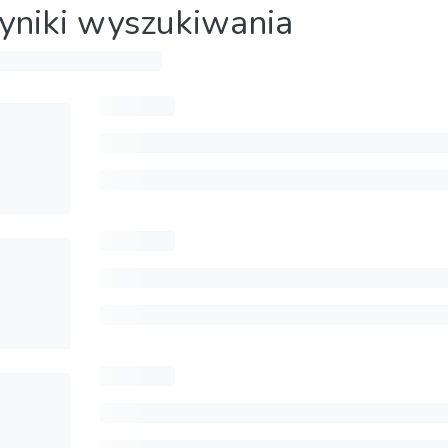
niki wyszukiwania