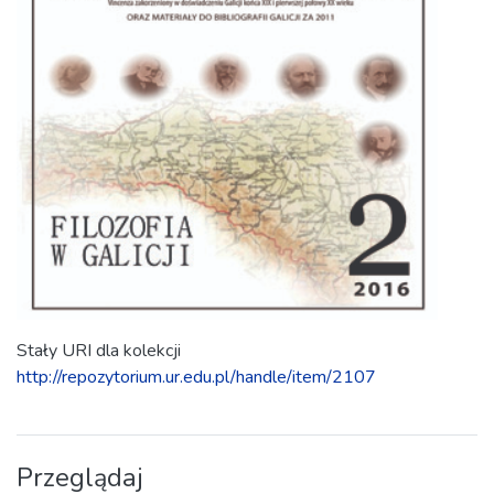
Stały URI dla kolekcji
http://repozytorium.ur.edu.pl/handle/item/2107
Przeglądaj