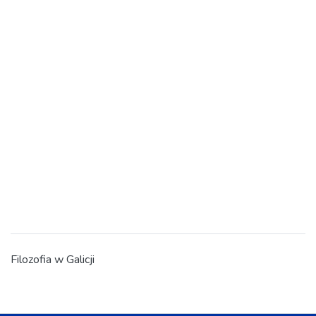
Filozofia w Galicji