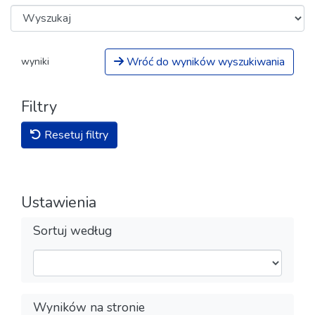
Wróć do wyników wyszukiwania
wyniki
Filtry
Resetuj filtry
Ustawienia
Sortuj według
Wyników na stronie