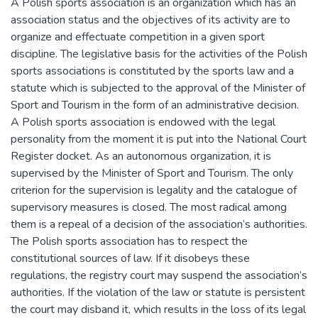
A Polish sports association is an organization which has an
association status and the objectives of its activity are to
organize and effectuate competition in a given sport
discipline. The legislative basis for the activities of the Polish
sports associations is constituted by the sports law and a
statute which is subjected to the approval of the Minister of
Sport and Tourism in the form of an administrative decision.
A Polish sports association is endowed with the legal
personality from the moment it is put into the National Court
Register docket. As an autonomous organization, it is
supervised by the Minister of Sport and Tourism. The only
criterion for the supervision is legality and the catalogue of
supervisory measures is closed. The most radical among
them is a repeal of a decision of the association’s authorities.
The Polish sports association has to respect the
constitutional sources of law. If it disobeys these
regulations, the registry court may suspend the association’s
authorities. If the violation of the law or statute is persistent
the court may disband it, which results in the loss of its legal