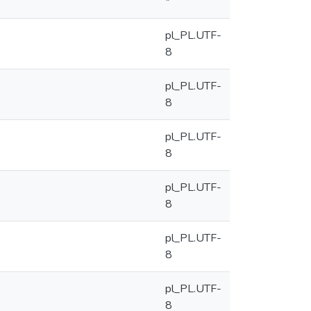
*
pl_PL.UTF-
8
pl_PL.UTF-
8
pl_PL.UTF-
8
pl_PL.UTF-
8
pl_PL.UTF-
8
pl_PL.UTF-
8