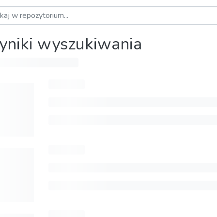
niki wyszukiwania