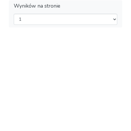
Wyników na stronie