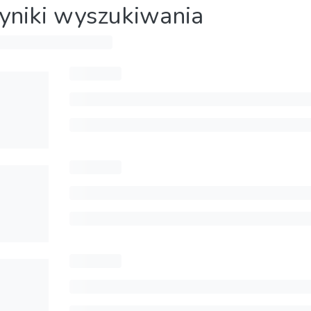
niki wyszukiwania