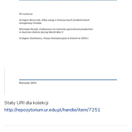
Stały URI dla kolekcji
http://repozytorium.ur.edu.pl/handle/item/7251