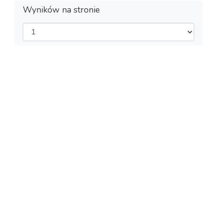
Wyników na stronie