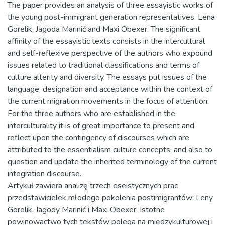
The paper provides an analysis of three essayistic works of
the young post-immigrant generation representatives: Lena
Gorelik, Jagoda Marinić and Maxi Obexer. The significant
affinity of the essayistic texts consists in the intercultural
and self-reflexive perspective of the authors who expound
issues related to traditional classifications and terms of
culture alterity and diversity. The essays put issues of the
language, designation and acceptance within the context of
the current migration movements in the focus of attention.
For the three authors who are established in the
interculturality it is of great importance to present and
reflect upon the contingency of discourses which are
attributed to the essentialism culture concepts, and also to
question and update the inherited terminology of the current
integration discourse.
Artykuł zawiera analizę trzech eseistycznych prac
przedstawicielek młodego pokolenia postimigrantów: Leny
Gorelik, Jagody Marinić i Maxi Obexer. Istotne
powinowactwo tych tekstów polega na międzykulturowej i