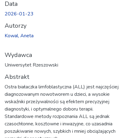
Data
2026-01-23
Autorzy
Kowal, Aneta
Wydawca
Uniwersytet Rzeszowski
Abstrakt
Ostra białaczka limfoblastyczna (ALL) jest najczęściej
diagnozowanym nowotworem u dzieci, a wysokie
wskaźniki przeżywalności są efektem precyzyjnej
diagnostyki, i optymalnego doboru terapii.
Standardowe metody rozpoznania ALL są jednak
czasochłonne, kosztowne i inwazyjne, co uzasadnia
poszukiwanie nowych, szybkich i mniej obciążających