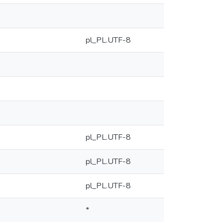
pl_PL.UTF-8
pl_PL.UTF-8
pl_PL.UTF-8
pl_PL.UTF-8
*