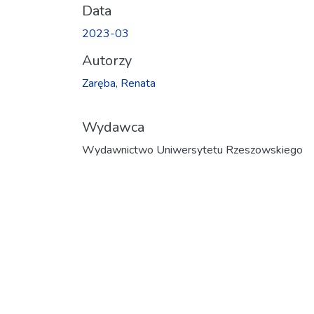
Data
2023-03
Autorzy
Zaręba, Renata
Wydawca
Wydawnictwo Uniwersytetu Rzeszowskiego