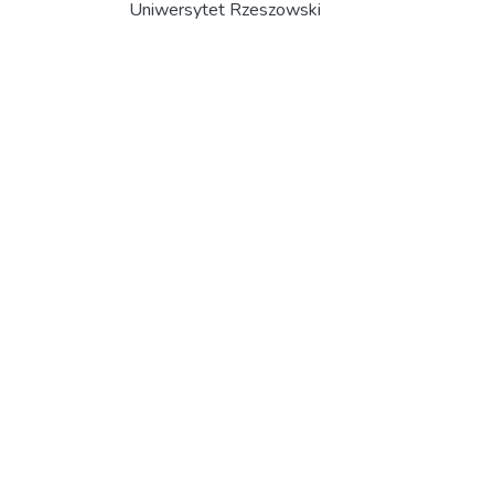
Uniwersytet Rzeszowski