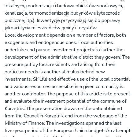
lokalnych, modernizacja i budowa obiektów sportowych,
kanalizacja, termomodernizacja budynków użyteczności
publicznej itp.). Inwestycje przyczyniają się do poprawy
jakości życia mieszkańców gminy i turystów.
Local development depends on a number of factors, both
exogenous and endogenous ones. Local authorities
undertake and pursue investment projects to further the
development of the administrative district they govern. The
pressure put by local residents and arising from their
particular needs is another stimulus behind new
investments. Skillful and effective use of the local potential
and various resources accessible in a given community is
another contributor. The purpose of this article is to present
and evaluate the investment potential of the commune of
Kurzętnik. The presentation draws on the data obtained
from the Council in Kurzętnik and from the webpage of the
Ministry of Finance. The investigations spanned the last
five-year period of the European Union budget. An attempt