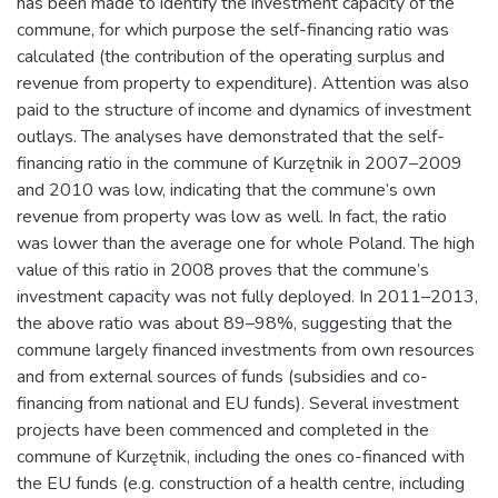
has been made to identify the investment capacity of the
commune, for which purpose the self-financing ratio was
calculated (the contribution of the operating surplus and
revenue from property to expenditure). Attention was also
paid to the structure of income and dynamics of investment
outlays. The analyses have demonstrated that the self-
financing ratio in the commune of Kurzętnik in 2007–2009
and 2010 was low, indicating that the commune’s own
revenue from property was low as well. In fact, the ratio
was lower than the average one for whole Poland. The high
value of this ratio in 2008 proves that the commune’s
investment capacity was not fully deployed. In 2011–2013,
the above ratio was about 89–98%, suggesting that the
commune largely financed investments from own resources
and from external sources of funds (subsidies and co-
financing from national and EU funds). Several investment
projects have been commenced and completed in the
commune of Kurzętnik, including the ones co-financed with
the EU funds (e.g. construction of a health centre, including