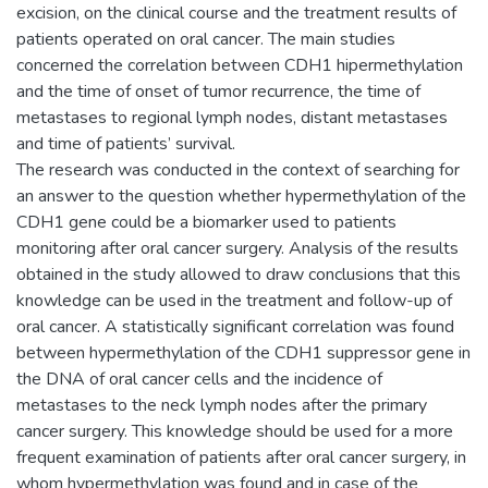
excision, on the clinical course and the treatment results of
patients operated on oral cancer. The main studies
concerned the correlation between CDH1 hipermethylation
and the time of onset of tumor recurrence, the time of
metastases to regional lymph nodes, distant metastases
and time of patients’ survival.
The research was conducted in the context of searching for
an answer to the question whether hypermethylation of the
CDH1 gene could be a biomarker used to patients
monitoring after oral cancer surgery. Analysis of the results
obtained in the study allowed to draw conclusions that this
knowledge can be used in the treatment and follow-up of
oral cancer. A statistically significant correlation was found
between hypermethylation of the CDH1 suppressor gene in
the DNA of oral cancer cells and the incidence of
metastases to the neck lymph nodes after the primary
cancer surgery. This knowledge should be used for a more
frequent examination of patients after oral cancer surgery, in
whom hypermethylation was found and in case of the