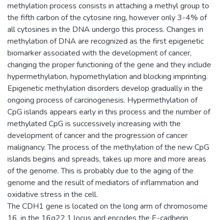
methylation process consists in attaching a methyl group to
the fifth carbon of the cytosine ring, however only 3-4% of
all cytosines in the DNA undergo this process. Changes in
methylation of DNA are recognized as the first epigenetic
biomarker associated with the development of cancer,
changing the proper functioning of the gene and they include
hypermethylation, hypomethylation and blocking imprinting.
Epigenetic methylation disorders develop gradually in the
ongoing process of carcinogenesis. Hypermethylation of
CpG islands appears early in this process and the number of
methylated CpG is successively increasing with the
development of cancer and the progression of cancer
malignancy. The process of the methylation of the new CpG
islands begins and spreads, takes up more and more areas
of the genome. This is probably due to the aging of the
genome and the result of mediators of inflammation and
oxidative stress in the cell.
The CDH1 gene is located on the long arm of chromosome
16, in the 16q22.1 locus and encodes the E-cadherin