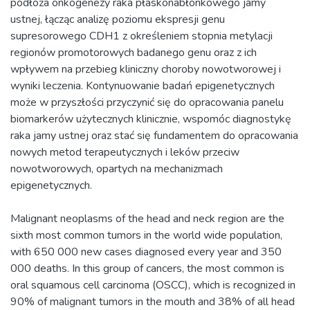
Malignant neoplasms of the head and neck region are the
sixth most common tumors in the world wide population,
with 650 000 new cases diagnosed every year and 350
000 deaths. In this group of cancers, the most common is
oral squamous cell carcinoma (OSCC), which is recognized in
90% of malignant tumors in the mouth and 38% of all head