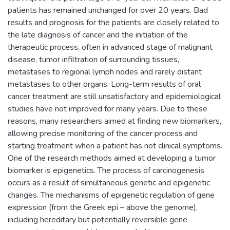
patients has remained unchanged for over 20 years. Bad
results and prognosis for the patients are closely related to
the late diagnosis of cancer and the initiation of the
therapeutic process, often in advanced stage of malignant
disease, tumor infiltration of surrounding tissues,
metastases to regional lymph nodes and rarely distant
metastases to other organs. Long-term results of oral
cancer treatment are still unsatisfactory and epidemiological
studies have not improved for many years. Due to these
reasons, many researchers aimed at finding new biomarkers,
allowing precise monitoring of the cancer process and
starting treatment when a patient has not clinical symptoms.
One of the research methods aimed at developing a tumor
biomarker is epigenetics. The process of carcinogenesis
occurs as a result of simultaneous genetic and epigenetic
changes. The mechanisms of epigenetic regulation of gene
expression (from the Greek epi – above the genome),
including hereditary but potentially reversible gene