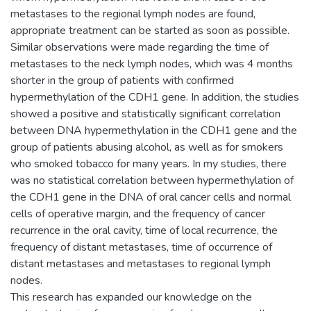
metastases to the regional lymph nodes are found,
appropriate treatment can be started as soon as possible.
Similar observations were made regarding the time of
metastases to the neck lymph nodes, which was 4 months
shorter in the group of patients with confirmed
hypermethylation of the CDH1 gene. In addition, the studies
showed a positive and statistically significant correlation
between DNA hypermethylation in the CDH1 gene and the
group of patients abusing alcohol, as well as for smokers
who smoked tobacco for many years. In my studies, there
was no statistical correlation between hypermethylation of
the CDH1 gene in the DNA of oral cancer cells and normal
cells of operative margin, and the frequency of cancer
recurrence in the oral cavity, time of local recurrence, the
frequency of distant metastases, time of occurrence of
distant metastases and metastases to regional lymph
nodes.
This research has expanded our knowledge on the