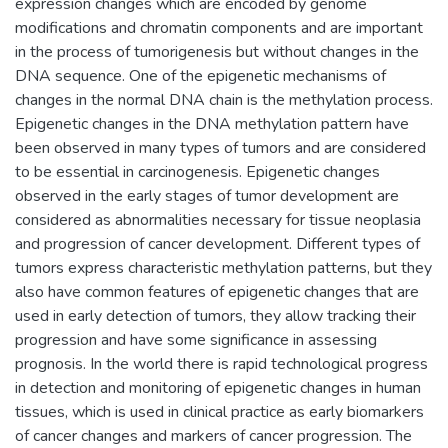
expression changes which are encoded by genome
modifications and chromatin components and are important
in the process of tumorigenesis but without changes in the
DNA sequence. One of the epigenetic mechanisms of
changes in the normal DNA chain is the methylation process.
Epigenetic changes in the DNA methylation pattern have
been observed in many types of tumors and are considered
to be essential in carcinogenesis. Epigenetic changes
observed in the early stages of tumor development are
considered as abnormalities necessary for tissue neoplasia
and progression of cancer development. Different types of
tumors express characteristic methylation patterns, but they
also have common features of epigenetic changes that are
used in early detection of tumors, they allow tracking their
progression and have some significance in assessing
prognosis. In the world there is rapid technological progress
in detection and monitoring of epigenetic changes in human
tissues, which is used in clinical practice as early biomarkers
of cancer changes and markers of cancer progression. The