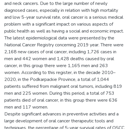
and neck cancers. Due to the large number of newly
diagnosed cases, especially in relation with high mortality
and low 5-year survival rate, oral cancer is a serious medical
problem with a significant impact on various aspects of
public health as well as having a social and economic impact.
The latest epidemiological data were presented by the
National Cancer Registry concerning 2019 year. There were
2,168 new cases of oral cancer, including 1,726 cases in
men and 442 women and 1,428 deaths caused by oral
cancer, in this group there were 1,165 men and 263
women. According to this register, in the decade 2010–
2020, in the Podkarpackie Province, a total of 1,044
patients suffered from malignant oral tumors, including 819
men and 225 women. During this period, a total of 753
patients died of oral cancer, in this group there were 636
men and 117 women.
Despite significant advances in preventive activities and a
large development of oral cancer therapeutic tools and
techniques, the percentage of 5-year survival rates of OSCC