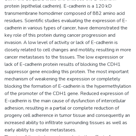
protein (epithelial cadherin). E-cadherin is a 120 kD
transmembrane homodimer composed of 882 amino acid
residues. Scientific studies evaluating the expression of E-
cadherin in various types of cancer, have demonstrated the
key role of this protein during cancer progression and
invasion. A low level of activity or lack of E-cadherin is
closely related to cell changes and motility, resulting in more
cancer metastases to the tissues. The low expression or
lack of E-cadherin protein results of blocking the CDH1
suppressor gene encoding this protein. The most important
mechanism of weakening the expression or completely
blocking the formation of E-cadherin is the hypermethylation
of the promoter of the CDH1 gene. Reduced expression of
E-cadherin is the main cause of dysfunction of intercellular
adhesion, resulting in a partial or complete reduction of
progeny cell adherence in tumor tissue and consequently an
increased ability to infiltrate surrounding tissues as well as
early ability to create metastases.