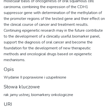
molecular basis of oncogenesis of oral squamous cell
carcinoma, combining the expression of the CDH1
suppressor gene with determination of the methylation of
the promoter regions of the tested gene and their effect on
the clinical course of cancer and treatment results.
Continuing epigenetic research may in the future contribute
to the development of a clinically useful biomarker panel,
support the diagnosis of oral cancer and become the
foundation for the development of new therapeutic
methods and oncological drugs based on epigenetic
mechanisms.
Opis
Wydanie II poprawione i uzupełnione
Słowa kluczowe
rak jamy ustnej
,
biomarkery onkologiczne
URI