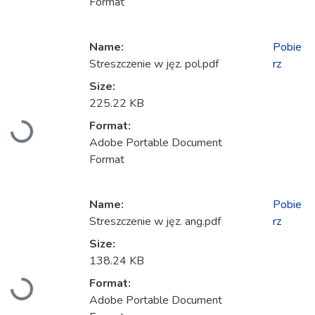
Format
Name:
Pobie
Streszczenie w jęz. pol.pdf
rz
Size:
225.22 KB
Ładowanie...
Format:
Adobe Portable Document
Format
Name:
Pobie
Streszczenie w jęz. ang.pdf
rz
Size:
138.24 KB
Ładowanie...
Format:
Adobe Portable Document