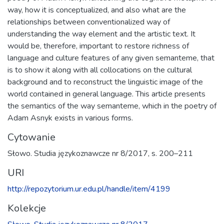
way, how it is conceptualized, and also what are the
relationships between conventionalized way of
understanding the way element and the artistic text. It
would be, therefore, important to restore richness of
language and culture features of any given semanteme, that
is to show it along with all collocations on the cultural
background and to reconstruct the linguistic image of the
world contained in general language. This article presents
the semantics of the way semanteme, which in the poetry of
Adam Asnyk exists in various forms.
Cytowanie
Słowo. Studia językoznawcze nr 8/2017, s. 200–211
URI
http://repozytorium.ur.edu.pl/handle/item/4199
Kolekcje