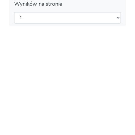
Wyników na stronie