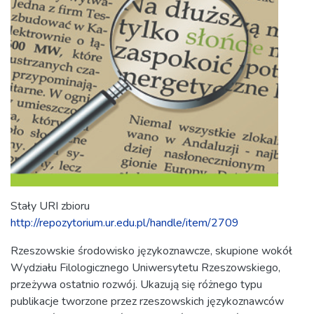
Stały URI zbioru
http://repozytorium.ur.edu.pl/handle/item/2709
Rzeszowskie środowisko językoznawcze, skupione wokół
Wydziału Filologicznego Uniwersytetu Rzeszowskiego,
przeżywa ostatnio rozwój. Ukazują się różnego typu
publikacje tworzone przez rzeszowskich językoznawców