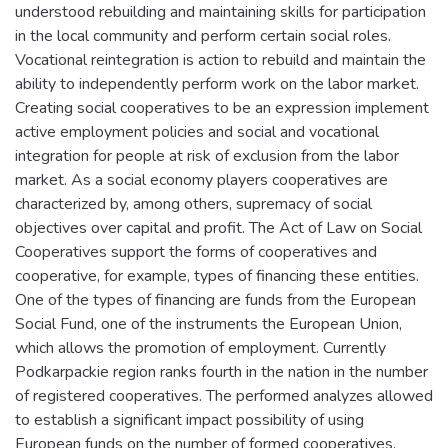
understood rebuilding and maintaining skills for participation
in the local community and perform certain social roles.
Vocational reintegration is action to rebuild and maintain the
ability to independently perform work on the labor market.
Creating social cooperatives to be an expression implement
active employment policies and social and vocational
integration for people at risk of exclusion from the labor
market. As a social economy players cooperatives are
characterized by, among others, supremacy of social
objectives over capital and profit. The Act of Law on Social
Cooperatives support the forms of cooperatives and
cooperative, for example, types of financing these entities.
One of the types of financing are funds from the European
Social Fund, one of the instruments the European Union,
which allows the promotion of employment. Currently
Podkarpackie region ranks fourth in the nation in the number
of registered cooperatives. The performed analyzes allowed
to establish a significant impact possibility of using
European funds on the number of formed cooperatives.