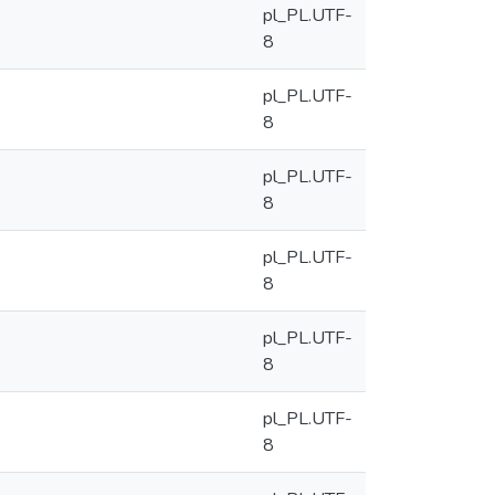
pl_PL.UTF-
8
pl_PL.UTF-
8
pl_PL.UTF-
8
pl_PL.UTF-
8
pl_PL.UTF-
8
pl_PL.UTF-
8