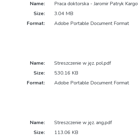
Name:
Praca doktorska - Jaromir Patryk Kargo
Size:
3.04 MB
Format:
Adobe Portable Document Format
Name:
Streszczenie w jęz. pol.pdf
Size:
530.16 KB
Format:
Adobe Portable Document Format
Name:
Streszczenie w jęz. ang.pdf
Size:
113.06 KB