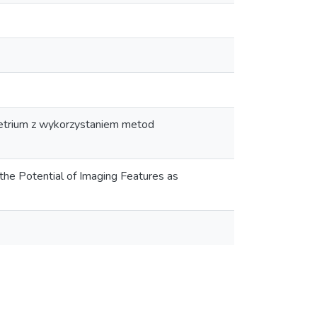
metrium z wykorzystaniem metod
the Potential of Imaging Features as