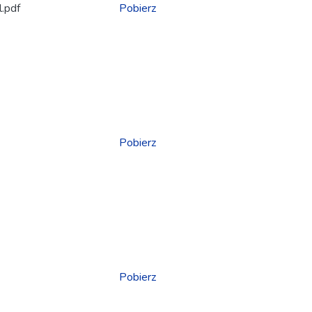
l.pdf
Pobierz
Pobierz
Pobierz