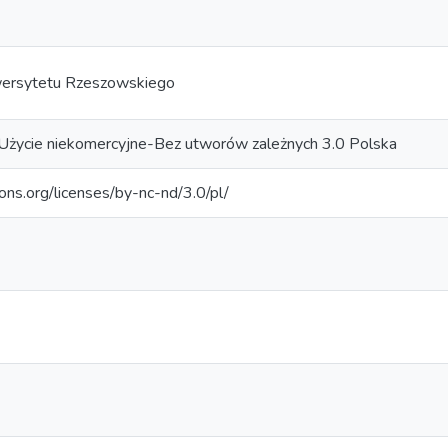
ersytetu Rzeszowskiego
Użycie niekomercyjne-Bez utworów zależnych 3.0 Polska
ons.org/licenses/by-nc-nd/3.0/pl/