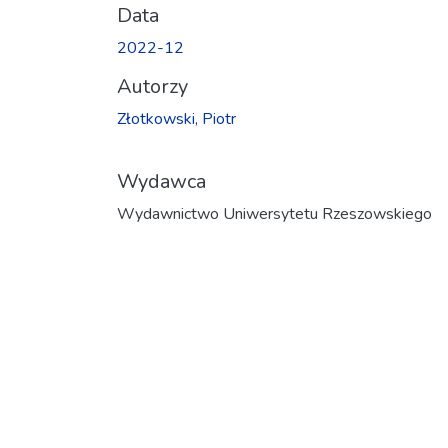
Data
2022-12
Autorzy
Złotkowski, Piotr
Wydawca
Wydawnictwo Uniwersytetu Rzeszowskiego