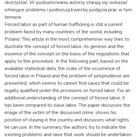
skorzystać. W podsumowaniu autorzy starają się wskazać
istniejące problemy i podnoszą kwestię podjęcia prac w tym
temacie.
Forced labor as part of human trafficking is still a current
problem faced by many countries of the world, including
Poland. This article in the most comprehensive way tries to
illustrate the concept of forced labor, its genesis and the
essence of the concept on the basis of the regulations that
apply to this procedure. In the following part, based on the
available statistical data, the scale of the occurrence of
forced labor in Poland and the problem of jurisprudence are
presented, which seems to cannot find cases that could be
legally qualified under the provisions on forced labor. For an
additional understanding of the concept of forced labor, it
has been compared to slave labor. The paper discusses the
image of the victim of the discussed crime, shows his
position of staying in the country and discusses what rights
he can use. In the summary, the authors try to indicate the
existing problems and raise that work should be undertaken