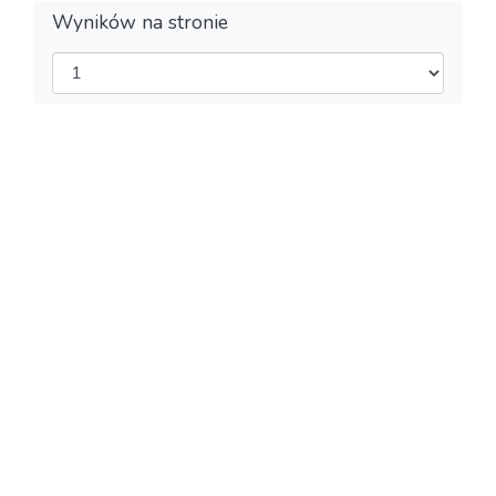
Wyników na stronie