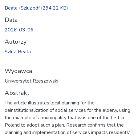
Beata+Szluz.pdf
(294.22 KB)
Data
2026-03-06
Autorzy
Szluz, Beata
Wydawca
Uniwersytet Rzeszowski
Abstrakt
The article illustrates local planning for the
deinstitutionalization of social services for the elderly, using
the example of a municipality that was one of the first in
Poland to adopt such a plan. Research confirms that the
planning and implementation of services impacts residents’