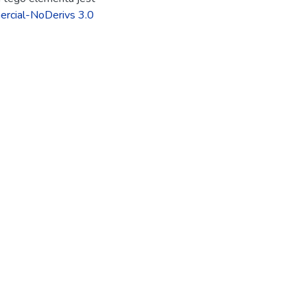
rcial-NoDerivs 3.0