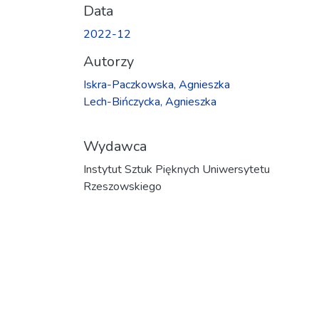
Data
2022-12
Autorzy
Iskra-Paczkowska, Agnieszka
Lech-Bińczycka, Agnieszka
Wydawca
Instytut Sztuk Pięknych Uniwersytetu
Rzeszowskiego