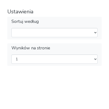
Ustawienia
Sortuj według
Wyników na stronie