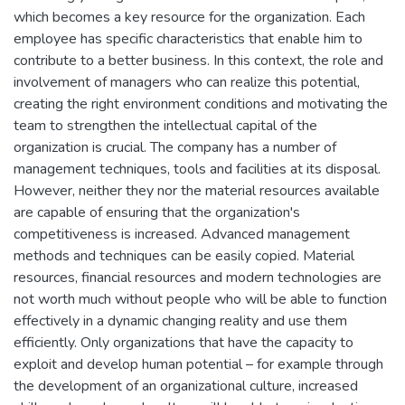
which becomes a key resource for the organization. Each
employee has specific characteristics that enable him to
contribute to a better business. In this context, the role and
involvement of managers who can realize this potential,
creating the right environment conditions and motivating the
team to strengthen the intellectual capital of the
organization is crucial. The company has a number of
management techniques, tools and facilities at its disposal.
However, neither they nor the material resources available
are capable of ensuring that the organization's
competitiveness is increased. Advanced management
methods and techniques can be easily copied. Material
resources, financial resources and modern technologies are
not worth much without people who will be able to function
effectively in a dynamic changing reality and use them
efficiently. Only organizations that have the capacity to
exploit and develop human potential – for example through
the development of an organizational culture, increased