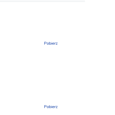
Pobierz
Pobierz