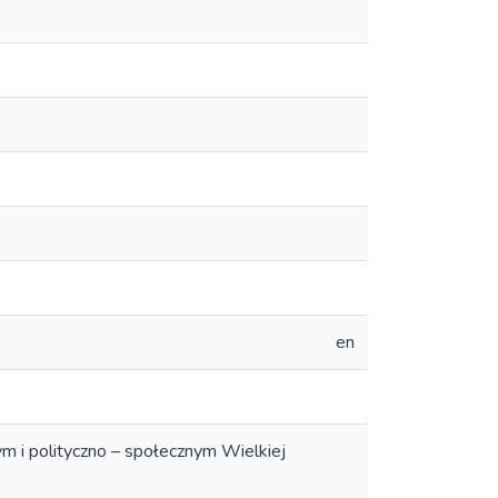
en
nym i polityczno – społecznym Wielkiej