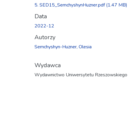
5. SED15_SemchyshynHuzner.pdf
(1.47 MB)
Data
2022-12
Autorzy
Semchyshyn-Huzner, Olesia
Wydawca
Wydawnictwo Uniwersytetu Rzeszowskiego