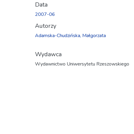
Data
2007-06
Autorzy
Adamska-Chudzińska, Małgorzata
Wydawca
Wydawnictwo Uniwersytetu Rzeszowskiego