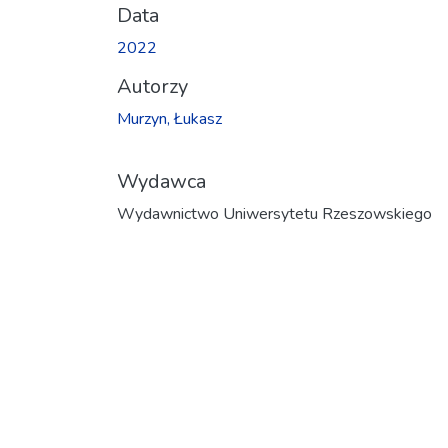
Data
2022
Autorzy
Murzyn, Łukasz
Wydawca
Wydawnictwo Uniwersytetu Rzeszowskiego