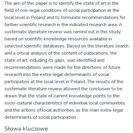
The aim of this paper is to identify the state of art in the
field of non-legal conditions of social participation at the
local level in Poland and to formulate recommendations for
further scientific research in the indicated research area. A
systematic literature review was carried out in this study,
based on scientific knowledge resources available in
selected scientific databases. Based on the literature search
and a critical analysis of the content of publications, the
state of art, including its gaps, was identified and
recommendations were made for the directions of future
research into the extra-legal determinants of social
participation at the local level in Poland. The results of the
systematic literature review allowed the conclusion to be
drawn that the state of current knowledge points to the
socio-cultural characteristics of individual local communities
and the actions of local authorities as the main extra-legal
determinants of social participation.
Słowa kluczowe