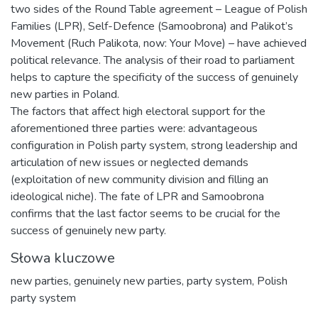
two sides of the Round Table agreement – League of Polish
Families (LPR), Self-Defence (Samoobrona) and Palikot’s
Movement (Ruch Palikota, now: Your Move) – have achieved
political relevance. The analysis of their road to parliament
helps to capture the specificity of the success of genuinely
new parties in Poland.
The factors that affect high electoral support for the
aforementioned three parties were: advantageous
configuration in Polish party system, strong leadership and
articulation of new issues or neglected demands
(exploitation of new community division and filling an
ideological niche). The fate of LPR and Samoobrona
confirms that the last factor seems to be crucial for the
success of genuinely new party.
Słowa kluczowe
new parties
,
genuinely new parties
,
party system
,
Polish
party system