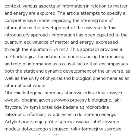
context, various aspects of information in relation to matter
and energy are explored. The article attempts to specify a
comprehensive model regarding the steering role of
information in the development of the universe. In this
introductory approach, information has been equated to the
quantum equivalence of matter and energy, expressed
through the equation E ⇌i mc2. This approach provides a
methodological foundation for understanding the meaning
and role of information as a causal factor that encompasses
both the static and dynamic development of the universe, as
well as the unity of physical and biological phenomena as an
informational whole.
Obecnie kategoria informacji stanowi jedną z kluczowych
kwestii, obejmujących zarówno procesy biologiczne, jak i
fizyczne. W tym kontekście badane są różnorodne
zależności informacji w odniesieniu do materii i energii.
Artykuł podejmuje próbę sprecyzowania całościowego
modelu dotyczącego sterującej roli informacji w zakresie