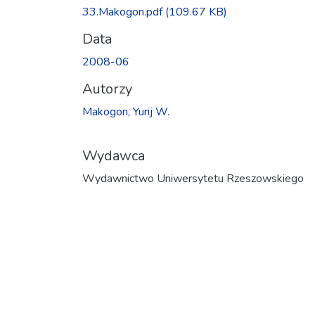
33.Makogon.pdf
(109.67 KB)
Data
2008-06
Autorzy
Makogon, Yurij W.
Wydawca
Wydawnictwo Uniwersytetu Rzeszowskiego