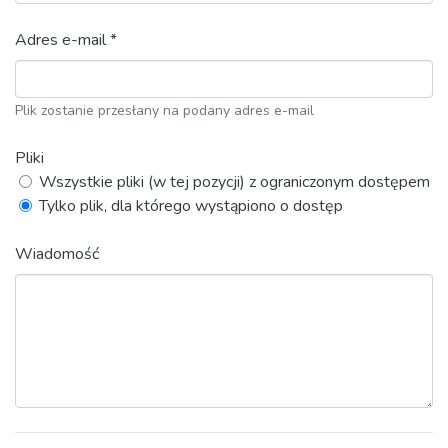
Adres e-mail *
Plik zostanie przesłany na podany adres e-mail
Pliki
Wszystkie pliki (w tej pozycji) z ograniczonym dostępem
Tylko plik, dla którego wystąpiono o dostęp
Wiadomość