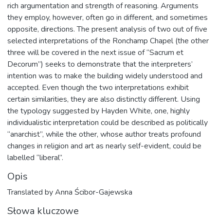
rich argumentation and strength of reasoning. Arguments
they employ, however, often go in different, and sometimes
opposite, directions. The present analysis of two out of five
selected interpretations of the Ronchamp Chapel (the other
three will be covered in the next issue of “Sacrum et
Decorum”) seeks to demonstrate that the interpreters’
intention was to make the building widely understood and
accepted. Even though the two interpretations exhibit
certain similarities, they are also distinctly different. Using
the typology suggested by Hayden White, one, highly
individualistic interpretation could be described as politically
“anarchist”, while the other, whose author treats profound
changes in religion and art as nearly self-evident, could be
labelled “liberal”.
Opis
Translated by Anna Ścibor-Gajewska
Słowa kluczowe