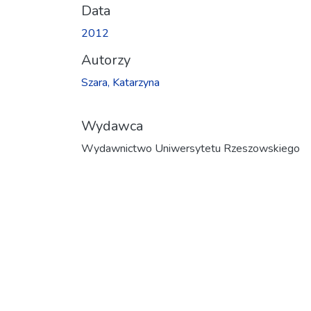
Data
2012
Autorzy
Szara, Katarzyna
Wydawca
Wydawnictwo Uniwersytetu Rzeszowskiego